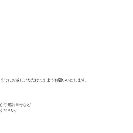
4日までにお越しいただけますようお願いいたします。
) ④電話番号など
ください。