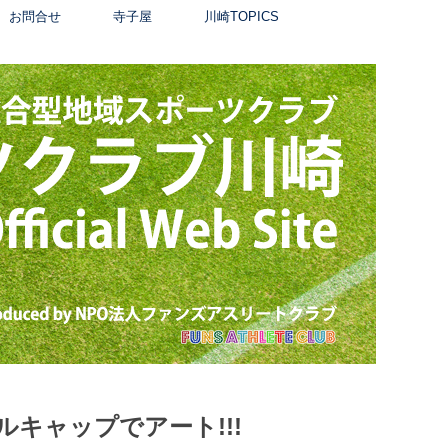
お問合せ
寺子屋
川崎TOPICS
ルキャップでアート!!!