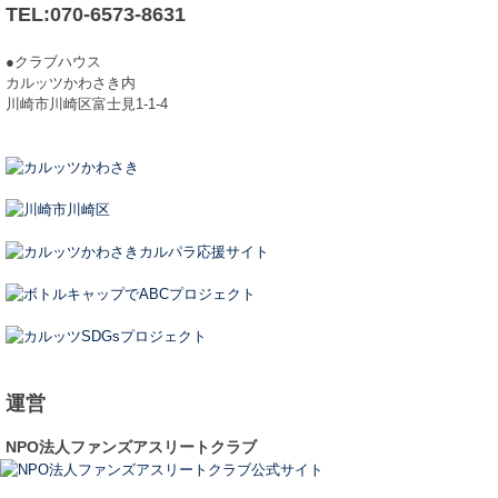
TEL:070-6573-8631
●クラブハウス
カルッツかわさき内
川崎市川崎区富士見1-1-4
運営
NPO法人ファンズアスリートクラブ