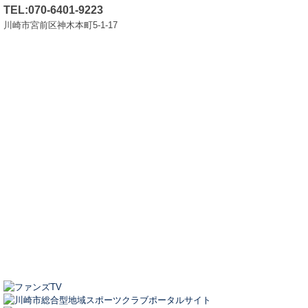
TEL:070-6401-9223
川崎市宮前区神木本町5-1-17