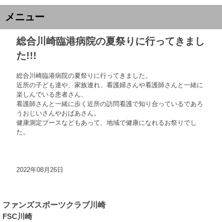
メニュー
総合川崎臨港病院の夏祭りに行ってきまし
た!!!
総合川崎臨港病院の夏祭りに行ってきました。
近所の子ども達や、家族連れ、看護婦さんや看護師さんと一緒に
楽しんでいる患者さん、
看護師さんと一緒に歩く近所の訪問看護で知り合っているであろ
うおじいさんやおばあさん。
健康測定ブースなどもあって、地域で健康になれるお祭りでし
た。
2022年08月26日
ファンズスポーツクラブ川崎
FSC川崎