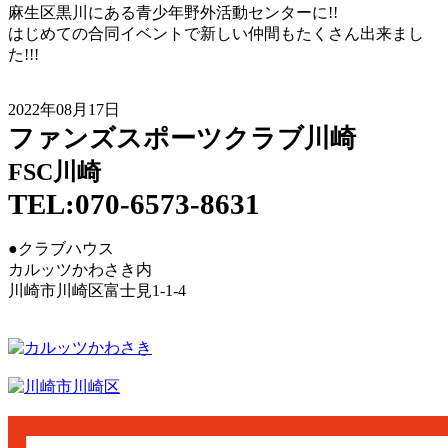
麻生区黒川にある青少年野外活動センターに!!
はじめての合同イベントで新しい仲間もたくさん出来まし
た!!!
2022年08月17日
ファンズスポーツクラブ川崎
FSC川崎
TEL:070-6573-8631
●クラブハウス
カルッツかわさき内
川崎市川崎区富士見1-1-4