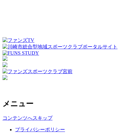
メニュー
コンテンツへスキップ
プライバシーポリシー