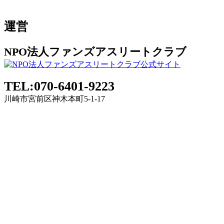
運営
NPO法人ファンズアスリートクラブ
TEL:070-6401-9223
川崎市宮前区神木本町5-1-17