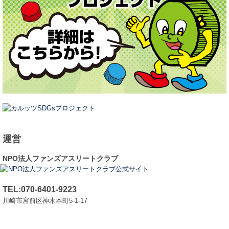
運営
NPO法人ファンズアスリートクラブ
TEL:070-6401-9223
川崎市宮前区神木本町5-1-17