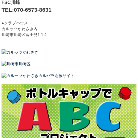
FSC川崎
TEL:070-6573-8631
●クラブハウス
カルッツかわさき内
川崎市川崎区富士見1-1-4