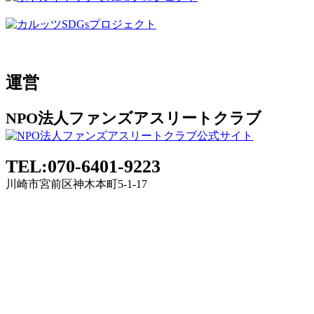
運営
NPO法人ファンズアスリートクラブ
TEL:070-6401-9223
川崎市宮前区神木本町5-1-17