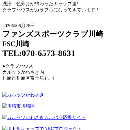
洗浄・色分けが終わったキャップ達!!
クラブハウスがカラフルになってきています!!
2020年06月26日
ファンズスポーツクラブ川崎
FSC川崎
TEL:070-6573-8631
●クラブハウス
カルッツかわさき内
川崎市川崎区富士見1-1-4