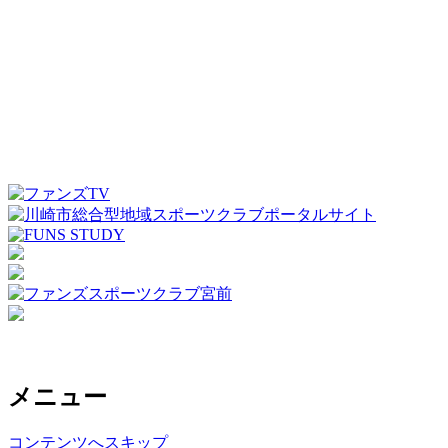
メニュー
コンテンツへスキップ