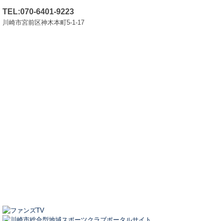
TEL:070-6401-9223
川崎市宮前区神木本町5-1-17