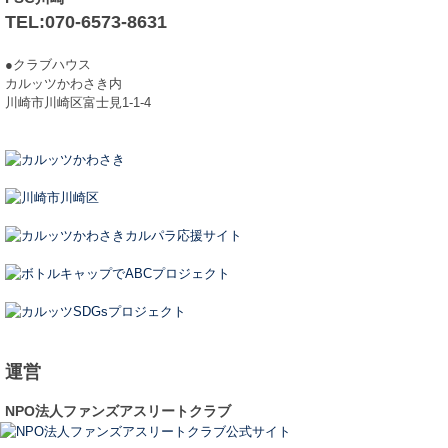
TEL:070-6573-8631
●クラブハウス
カルッツかわさき内
川崎市川崎区富士見1-1-4
運営
NPO法人ファンズアスリートクラブ