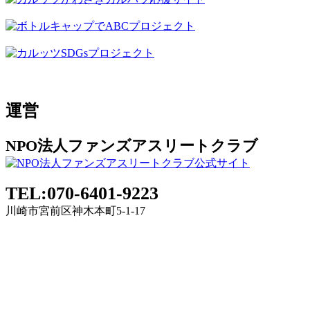
運営
NPO法人ファンズアスリートクラブ
TEL:070-6401-9223
川崎市宮前区神木本町5-1-17