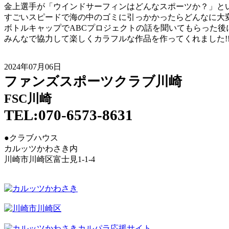
金上選手が「ウインドサーフィンはどんなスポーツか？」と
すごいスピードで海の中のゴミに引っかかったらどんなに大
ボトルキャップでABCプロジェクトの話を聞いてもらった後に
みんなで協力して楽しくカラフルな作品を作ってくれました!
2024年07月06日
ファンズスポーツクラブ川崎
FSC川崎
TEL:070-6573-8631
●クラブハウス
カルッツかわさき内
川崎市川崎区富士見1-1-4