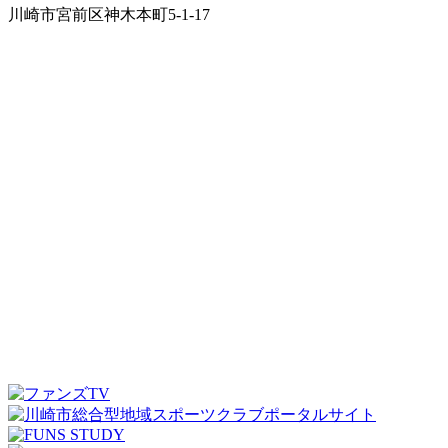
川崎市宮前区神木本町5-1-17