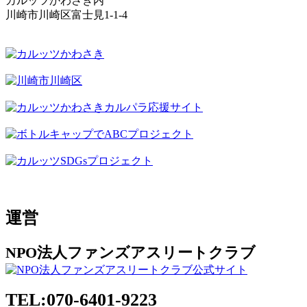
カルッツかわさき内
川崎市川崎区富士見1-1-4
運営
NPO法人ファンズアスリートクラブ
TEL:070-6401-9223