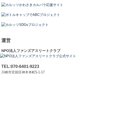
運営
NPO法人ファンズアスリートクラブ
TEL:070-6401-9223
川崎市宮前区神木本町5-1-17