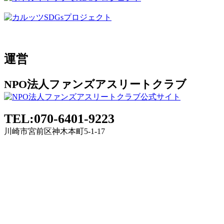
運営
NPO法人ファンズアスリートクラブ
TEL:070-6401-9223
川崎市宮前区神木本町5-1-17