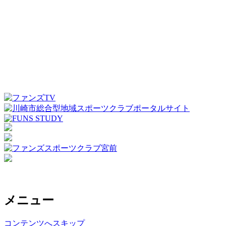
メニュー
コンテンツへスキップ