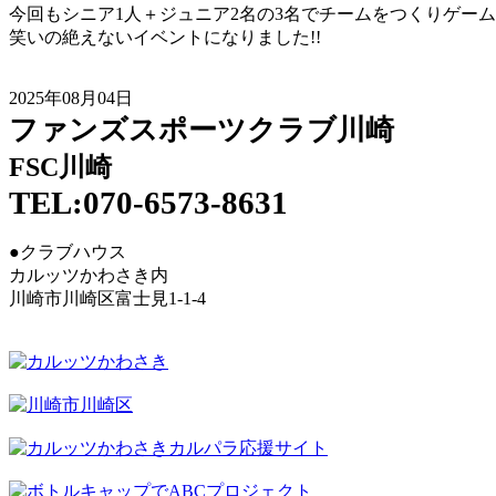
今回もシニア1人＋ジュニア2名の3名でチームをつくりゲー
笑いの絶えないイベントになりました!!
2025年08月04日
ファンズスポーツクラブ川崎
FSC川崎
TEL:070-6573-8631
●クラブハウス
カルッツかわさき内
川崎市川崎区富士見1-1-4