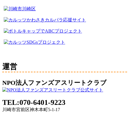
運営
NPO法人ファンズアスリートクラブ
TEL:070-6401-9223
川崎市宮前区神木本町5-1-17