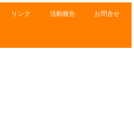
リンク
活動報告
お問合せ