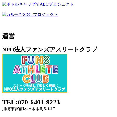
運営
NPO法人ファンズアスリートクラブ
TEL:070-6401-9223
川崎市宮前区神木本町5-1-17