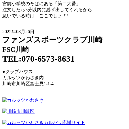
宮前小学校のそばにある「第二大番」
注文したら3分以内に必ず出してくれるから
急いでいる時は ここでしょ!!!!
2025年08月26日
ファンズスポーツクラブ川崎
FSC川崎
TEL:070-6573-8631
●クラブハウス
カルッツかわさき内
川崎市川崎区富士見1-1-4