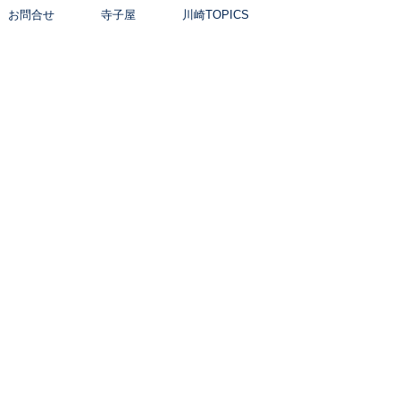
お問合せ
寺子屋
川崎TOPICS