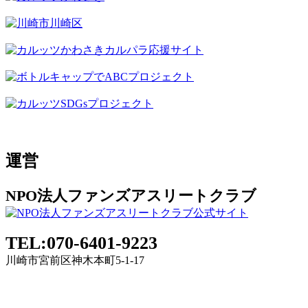
運営
NPO法人ファンズアスリートクラブ
TEL:070-6401-9223
川崎市宮前区神木本町5-1-17