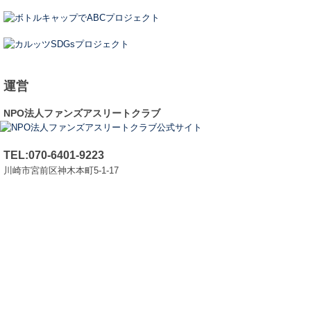
運営
NPO法人ファンズアスリートクラブ
TEL:070-6401-9223
川崎市宮前区神木本町5-1-17