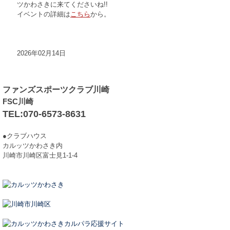
ツかわさきに来てくださいね!!
イベントの詳細は
こちら
から。
2026年02月14日
ファンズスポーツクラブ川崎
FSC川崎
TEL:070-6573-8631
●クラブハウス
カルッツかわさき内
川崎市川崎区富士見1-1-4