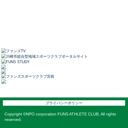
プライバシーポリシー
Copyright ©NPO corporation FUNS ATHLETE CLUB, All rights
reserved.