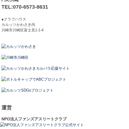
TEL:070-6573-8631
●クラブハウス
カルッツかわさき内
川崎市川崎区富士見1-1-4
運営
NPO法人ファンズアスリートクラブ