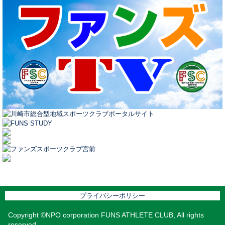
プライバシーポリシー
Copyright ©NPO corporation FUNS ATHLETE CLUB, All rights
reserved.