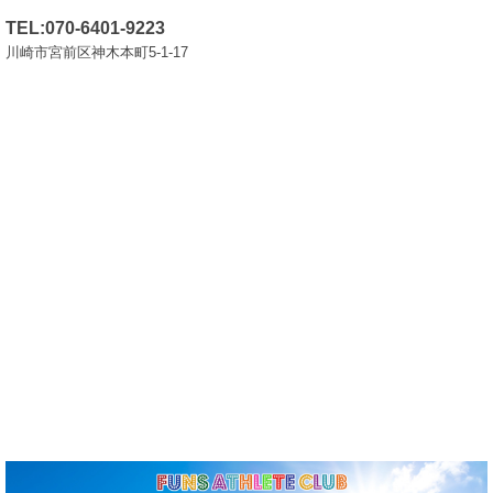
TEL:070-6401-9223
川崎市宮前区神木本町5-1-17