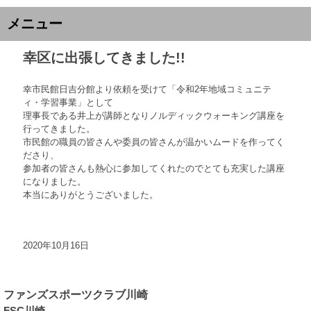
メニュー
幸区に出張してきました!!
幸市民館日吉分館より依頼を受けて「令和2年地域コミュニテ
ィ・学習事業」として
理事長である井上が講師となりノルディックウォーキング講座を
行ってきました。
市民館の職員の皆さんや委員の皆さんが温かいムードを作ってく
ださり、
参加者の皆さんも熱心に参加してくれたのでとても充実した講座
になりました。
本当にありがとうございました。
2020年10月16日
ファンズスポーツクラブ川崎
FSC川崎