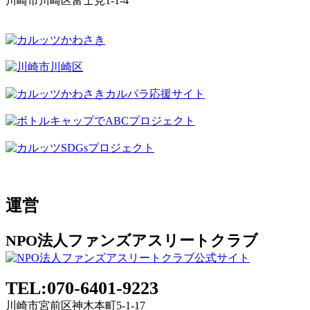
川崎市川崎区富士見1-1-4
運営
NPO法人ファンズアスリートクラブ
TEL:070-6401-9223
川崎市宮前区神木本町5-1-17