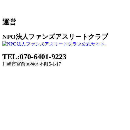
運営
NPO法人ファンズアスリートクラブ
TEL:070-6401-9223
川崎市宮前区神木本町5-1-17