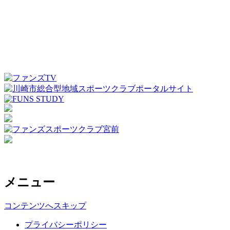
メニュー
コンテンツへスキップ
プライバシーポリシー