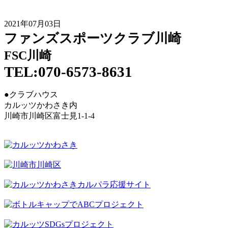
2021年07月03日
ファンズスポーツクラブ川崎
FSC川崎
TEL:070-6573-8631
●クラブハウス
カルッツかわさき内
川崎市川崎区富士見1-1-4