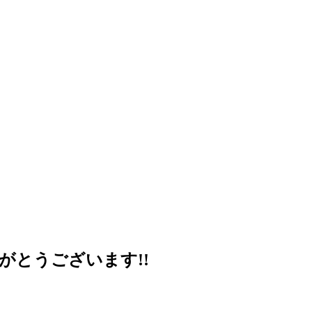
がとうございます!!