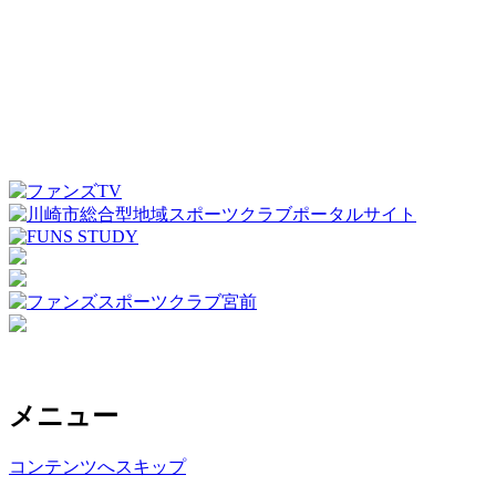
メニュー
コンテンツへスキップ