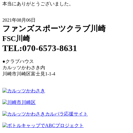
本当にありがとうございました。
2021年08月06日
ファンズスポーツクラブ川崎
FSC川崎
TEL:070-6573-8631
●クラブハウス
カルッツかわさき内
川崎市川崎区富士見1-1-4