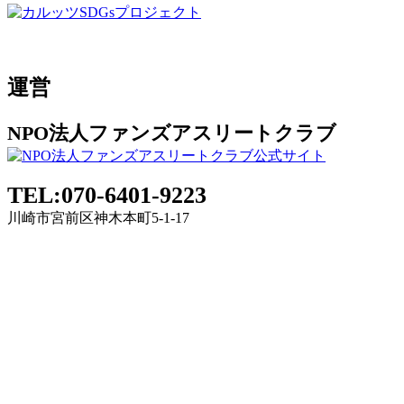
運営
NPO法人ファンズアスリートクラブ
TEL:070-6401-9223
川崎市宮前区神木本町5-1-17