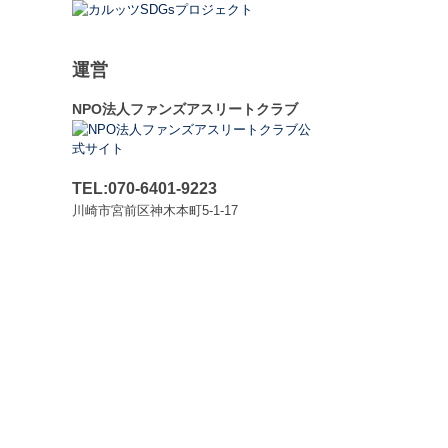
運営
NPO法人ファンズアスリートクラブ
TEL:070-6401-9223
川崎市宮前区神木本町5-1-17