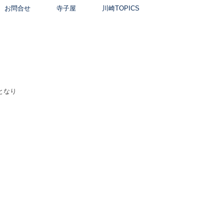
お問合せ
寺子屋
川崎TOPICS
となり