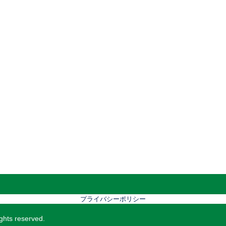
プライバシーポリシー
hts reserved.