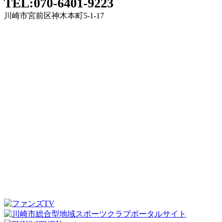
TEL:070-6401-9223
川崎市宮前区神木本町5-1-17