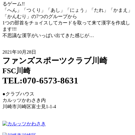
るゲーム!!
「へん」「つくり」「あし」「にょう」「たれ」「かまえ」
「かんむり」の7つのグループから
1つの部首をチョイスしてカードを取って来て漢字を作成し
ます!!!
不思議な漢字がいっぱい出てきた感じが…
2021年10月28日
ファンズスポーツクラブ川崎
FSC川崎
TEL:070-6573-8631
●クラブハウス
カルッツかわさき内
川崎市川崎区富士見1-1-4