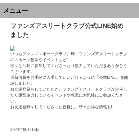
メニュー
ファンズアスリートクラブ公式LINE始め
ました
いつもファンズスポーツクラブ川崎・ファンズアスリートクラブ
のスポーツ教室やイベントなど
様々な活動に参加してくださったり協力していただきありがとう
ございます。
最新情報をお手軽に入手していただけるように「公式LINE」を開
設しました。
お友達登録をしていただき、ファンズアスリートクラブが主催し
たり運営協力しているイベントや教室にお気軽にご参加くださ
い。
お友達登録をしてくださった皆様に、時々お得な情報も!!
2024年06月16日