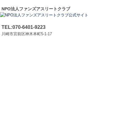
NPO法人ファンズアスリートクラブ
TEL:070-6401-9223
川崎市宮前区神木本町5-1-17