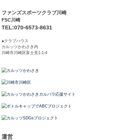
ファンズスポーツクラブ川崎
FSC川崎
TEL:070-6573-8631
●クラブハウス
カルッツかわさき内
川崎市川崎区富士見1-1-4
運営