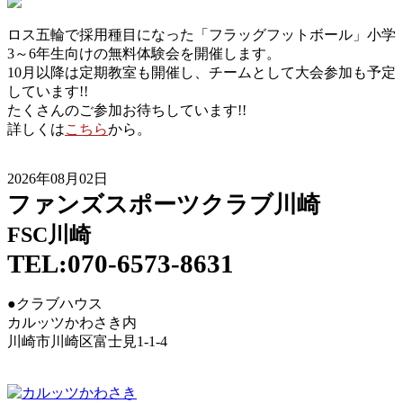
ロス五輪で採用種目になった「フラッグフットボール」小学
3～6年生向けの無料体験会を開催します。
10月以降は定期教室も開催し、チームとして大会参加も予定
しています!!
たくさんのご参加お待ちしています!!
詳しくは
こちら
から。
2026年08月02日
ファンズスポーツクラブ川崎
FSC川崎
TEL:070-6573-8631
●クラブハウス
カルッツかわさき内
川崎市川崎区富士見1-1-4