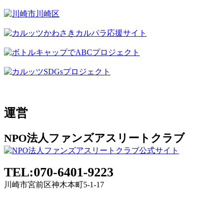
運営
NPO法人ファンズアスリートクラブ
TEL:070-6401-9223
川崎市宮前区神木本町5-1-17