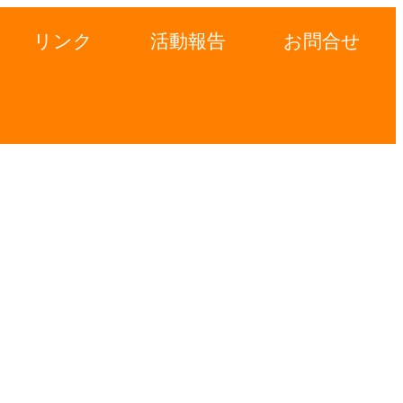
リンク
活動報告
お問合せ