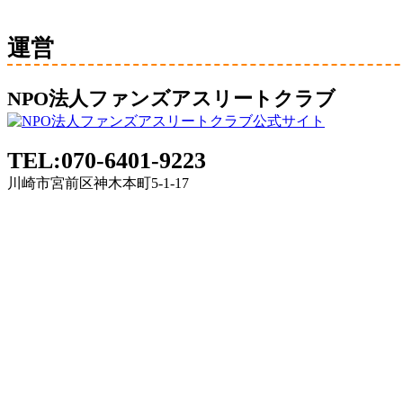
運営
NPO法人ファンズアスリートクラブ
TEL:070-6401-9223
川崎市宮前区神木本町5-1-17