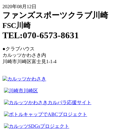
2020年08月12日
ファンズスポーツクラブ川崎
FSC川崎
TEL:070-6573-8631
●クラブハウス
カルッツかわさき内
川崎市川崎区富士見1-1-4