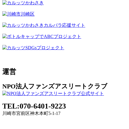
運営
NPO法人ファンズアスリートクラブ
TEL:070-6401-9223
川崎市宮前区神木本町5-1-17