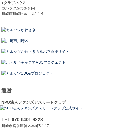
●クラブハウス
カルッツかわさき内
川崎市川崎区富士見1-1-4
運営
NPO法人ファンズアスリートクラブ
TEL:070-6401-9223
川崎市宮前区神木本町5-1-17