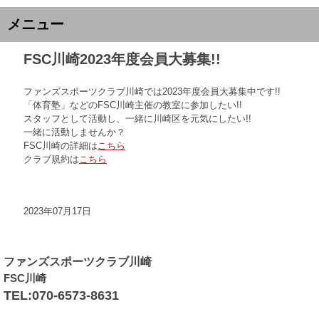
メニュー
FSC川崎2023年度会員大募集!!
ファンズスポーツクラブ川崎では2023年度会員大募集中です!!
「体育塾」などのFSC川崎主催の教室に参加したい!!
スタッフとして活動し、一緒に川崎区を元気にしたい!!
一緒に活動しませんか？
FSC川崎の詳細は
こちら
クラブ規約は
こちら
2023年07月17日
ファンズスポーツクラブ川崎
FSC川崎
TEL:070-6573-8631