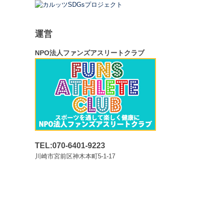
運営
NPO法人ファンズアスリートクラブ
TEL:070-6401-9223
川崎市宮前区神木本町5-1-17