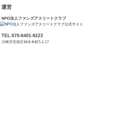
運営
NPO法人ファンズアスリートクラブ
TEL:070-6401-9223
川崎市宮前区神木本町5-1-17