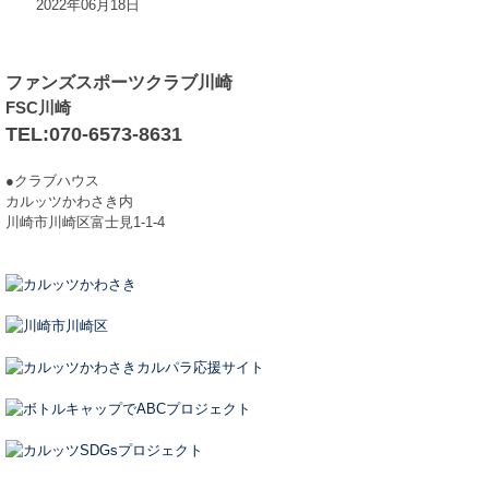
2022年06月18日
ファンズスポーツクラブ川崎
FSC川崎
TEL:070-6573-8631
●クラブハウス
カルッツかわさき内
川崎市川崎区富士見1-1-4