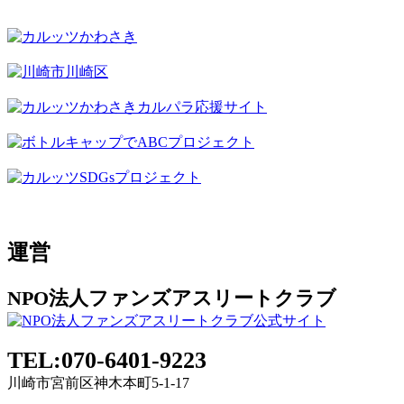
運営
NPO法人ファンズアスリートクラブ
TEL:070-6401-9223
川崎市宮前区神木本町5-1-17